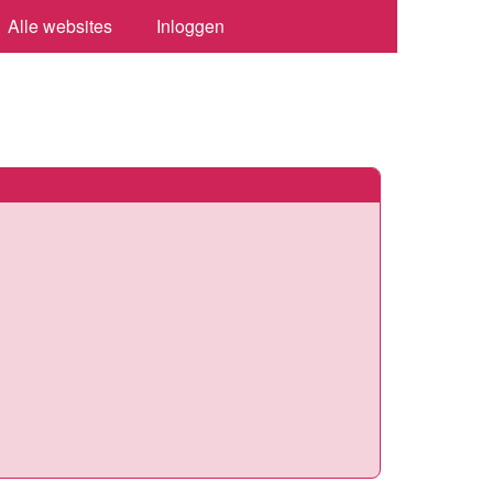
Alle websites
Inloggen