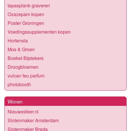
tapasplank graveren
Oxazepam kopen
Poster Groningen
Voedingssupplementen kopen
Hortensia
Mos & Groen
Boeket Bijstekers
Droogbloemen
vulcan feu parfum
photobooth
Wonen
Nieuwesfeer.nl
Slotenmaker Amsterdam
Slotenmaker Breda