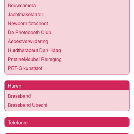
Bouwcamera
Jachtmakelaardij
Newborn fotoshoot
De Photobooth Club
Asbestverwijdering
Huidtherapeut Den Haag
PristineMeubel Reiniging
PET-G kunststof
Huren
Brassband
Brassband Utrecht
Telefonie