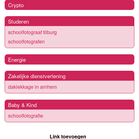
Crypto
Studeren
schoolfotograaf tilburg
schoolfotografen
Energie
Zakelijke dienstverlening
daklekkage in arnhem
Baby & Kind
schoolfotografie
Link toevoegen