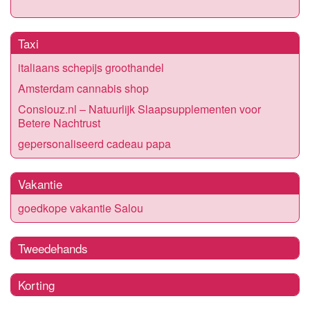
Taxi
italiaans schepijs groothandel
Amsterdam cannabis shop
Consiouz.nl – Natuurlijk Slaapsupplementen voor
Betere Nachtrust
gepersonaliseerd cadeau papa
Vakantie
goedkope vakantie Salou
Tweedehands
Korting